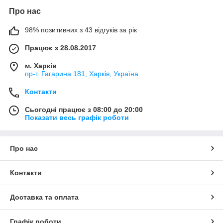
Про нас
98% позитивних з 43 відгуків за рік
Працює з 28.08.2017
м. Харків
пр-т. Гагарина 181, Харків, Україна
Контакти
Сьогодні працює з 08:00 до 20:00
Показати весь графік роботи
Про нас
Контакти
Доставка та оплата
Графік роботи