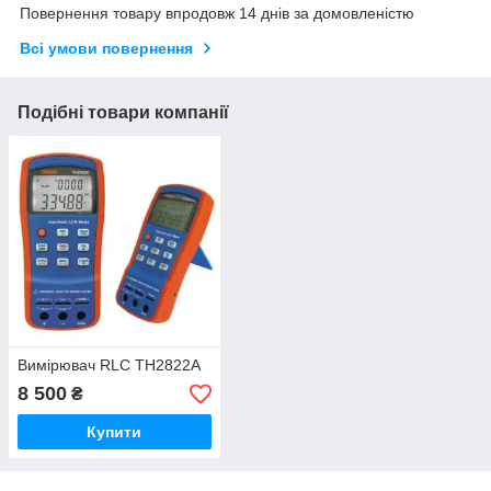
Повернення товару впродовж 14 днів за домовленістю
Всі умови повернення
Подібні товари компанії
Вимірювач RLC TH2822A
8 500
₴
Купити