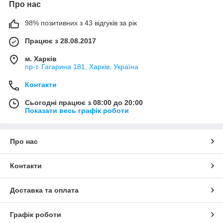
Про нас
98% позитивних з 43 відгуків за рік
Працює з 28.08.2017
м. Харків
пр-т. Гагарина 181, Харків, Україна
Контакти
Сьогодні працює з 08:00 до 20:00
Показати весь графік роботи
Про нас
Контакти
Доставка та оплата
Графік роботи