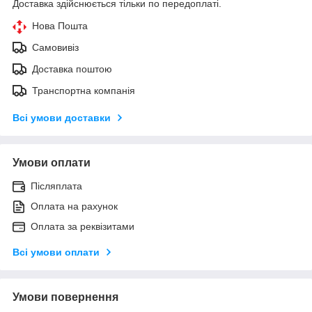
Доставка здійснюється тільки по передоплаті.
Нова Пошта
Самовивіз
Доставка поштою
Транспортна компанія
Всі умови доставки
Умови оплати
Післяплата
Оплата на рахунок
Оплата за реквізитами
Всі умови оплати
Умови повернення