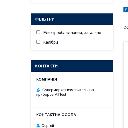
ФІЛЬТРИ
Електрообладнання, загальне
Калібри
КОНТАКТИ
Супермаркет измерительных
приборов AllTest
Сергей