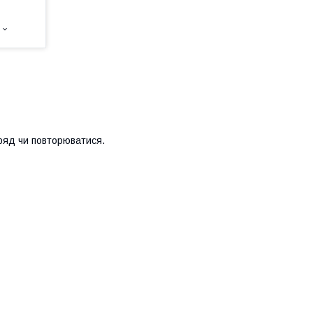
вряд чи повторюватися.