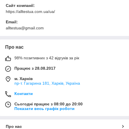
Сайт компанії:
https://alltestua.com.ua/ua/
Email:
alltestua@gmail.com
Про нас
98% позитивних з 42 відгуків за рік
Працює з 28.08.2017
м. Харків
пр-т. Гагарина 181, Харків, Україна
Контакти
Сьогодні працює з 08:00 до 20:00
Показати весь графік роботи
Про нас