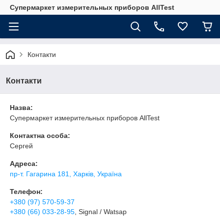
Супермаркет измерительных приборов AllTest
Контакти
Контакти
Назва:
Супермаркет измерительных приборов AllTest
Контактна особа:
Сергей
Адреса:
пр-т. Гагарина 181, Харків, Україна
Телефон:
+380 (97) 570-59-37
+380 (66) 033-28-95
, Signal / Watsap