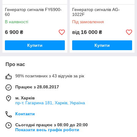
Генератор сигналів FY6900-
Генератор сигналів AG-
60
1022F
В наявності
Під замовлення
6 900
16 000
₴
від
₴
Купити
Купити
Про нас
98% позитивних з 43 відгуків за рік
Працює з 28.08.2017
м. Харків
пр-т. Гагарина 181, Харків, Україна
Контакти
Сьогодні працює з 08:00 до 20:00
Показати весь графік роботи