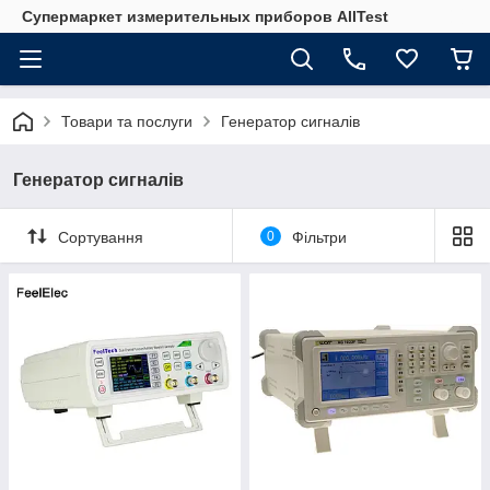
Супермаркет измерительных приборов AllTest
Товари та послуги
Генератор сигналів
Генератор сигналів
Сортування
0
Фільтри