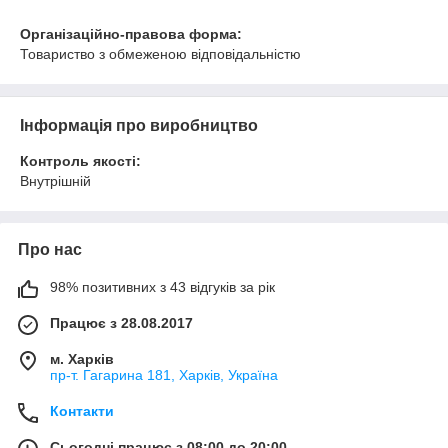
Організаційно-правова форма:
Товариство з обмеженою відповідальністю
Інформація про виробництво
Контроль якості:
Внутрішній
Про нас
98% позитивних з 43 відгуків за рік
Працює з 28.08.2017
м. Харків
пр-т. Гагарина 181, Харків, Україна
Контакти
Сьогодні працює з 08:00 до 20:00