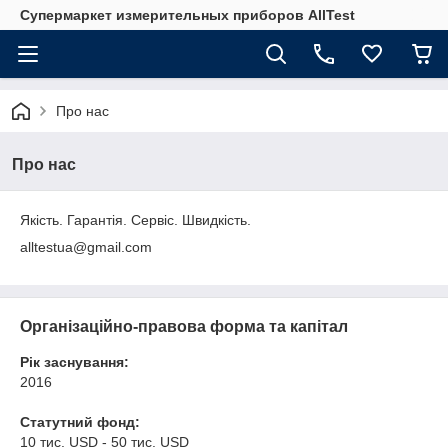
Супермаркет измерительных приборов AllTest
Про нас
Про нас
Якість. Гарантія. Сервіс. Швидкість.
alltestua@gmail.com
Організаційно-правова форма та капітал
Рік заснування:
2016
Статутний фонд:
10 тис. USD - 50 тис. USD