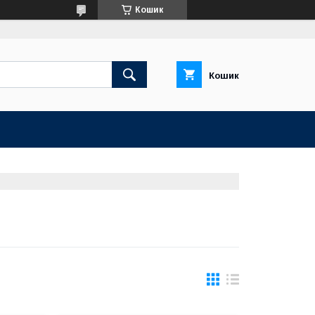
Кошик
Кошик