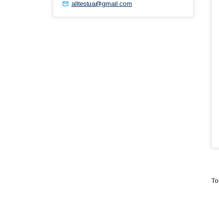
alltestua@gmail.com