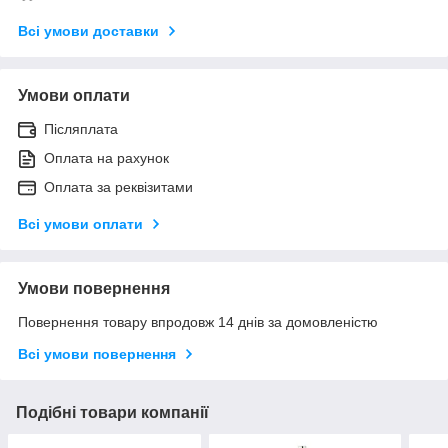
Всі умови доставки
Умови оплати
Післяплата
Оплата на рахунок
Оплата за реквізитами
Всі умови оплати
Умови повернення
Повернення товару впродовж 14 днів за домовленістю
Всі умови повернення
Подібні товари компанії