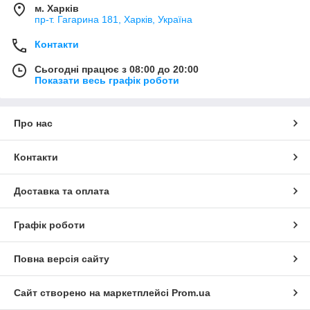
м. Харків
пр-т. Гагарина 181, Харків, Україна
Контакти
Сьогодні працює з 08:00 до 20:00
Показати весь графік роботи
Про нас
Контакти
Доставка та оплата
Графік роботи
Повна версія сайту
Сайт створено на маркетплейсі
Prom.ua