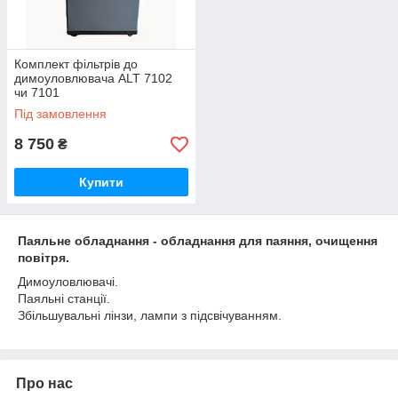
Комплект фільтрів до
димоуловлювача ALT 7102
чи 7101
Під замовлення
8 750
₴
Купити
Паяльне обладнання - обладнання для паяння, очищення
повітря.
Димоуловлювачі.
Паяльні станції.
Збільшувальні лінзи, лампи з підсвічуванням.
Про нас