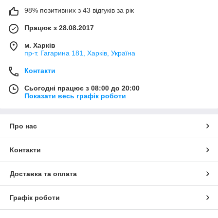
98% позитивних з 43 відгуків за рік
Працює з 28.08.2017
м. Харків
пр-т. Гагарина 181, Харків, Україна
Контакти
Сьогодні працює з 08:00 до 20:00
Показати весь графік роботи
Про нас
Контакти
Доставка та оплата
Графік роботи