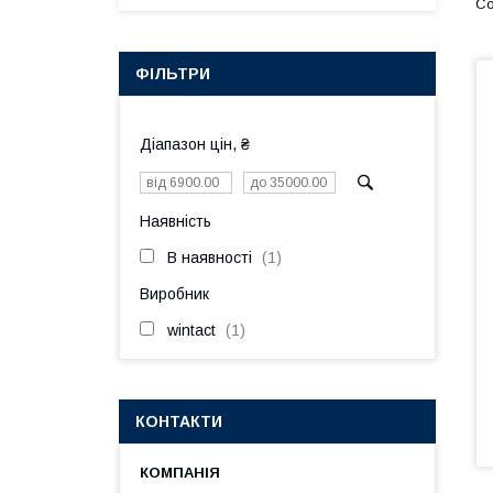
ФІЛЬТРИ
Діапазон цін, ₴
Наявність
В наявності
1
Виробник
wintact
1
КОНТАКТИ