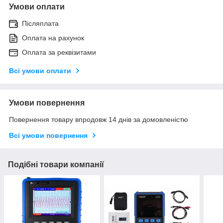
Умови оплати
Післяплата
Оплата на рахунок
Оплата за реквізитами
Всі умови оплати
Умови повернення
Повернення товару впродовж 14 днів за домовленістю
Всі умови повернення
Подібні товари компанії