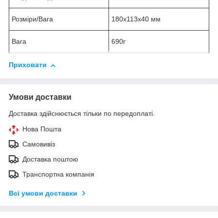
Розміри/Вага
180x113x40 мм
Вага
690г
Приховати
Умови доставки
Доставка здійснюється тільки по передоплаті.
Нова Пошта
Самовивіз
Доставка поштою
Транспортна компанія
Всі умови доставки