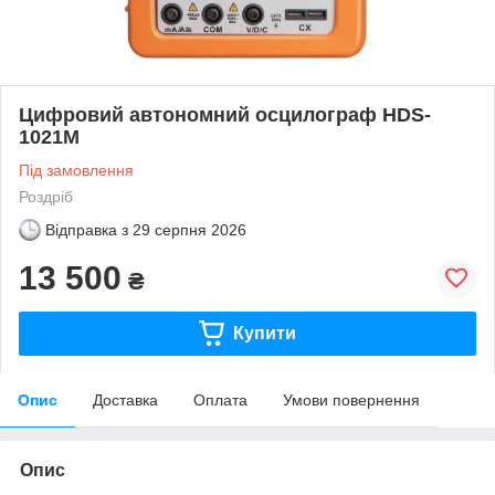
Цифровий автономний осцилограф HDS-
1021M
Під замовлення
Роздріб
Відправка з
29 серпня 2026
13 500
₴
Купити
Опис
Доставка
Оплата
Умови повернення
Опис