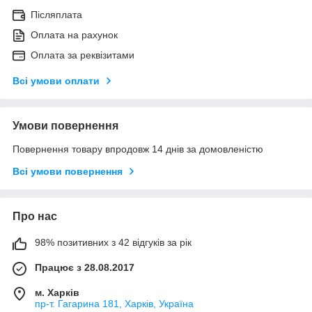
Післяплата
Оплата на рахунок
Оплата за реквізитами
Всі умови оплати
Умови повернення
Повернення товару впродовж 14 днів за домовленістю
Всі умови повернення
Про нас
98% позитивних з 42 відгуків за рік
Працює з 28.08.2017
м. Харків
пр-т. Гагарина 181, Харків, Україна