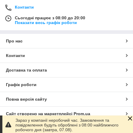
Контакти
Сьогодні працює з 08:00 до 20:00
Показати весь графік роботи
Про нас
Контакти
Доставка та оплата
Графік роботи
Повна версія сайту
Сайт створено на маркетплейсі
Prom.ua
Зараз у компанії неробочий час. Замовлення та
повідомлення будуть оброблені з 08:00 найближчого
Політика конфіденційності
робочого дня (завтра, 07.08).