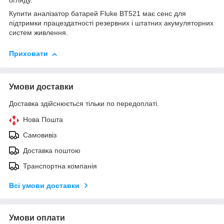
огляду.
Купити аналізатор батарей Fluke BT521 має сенс для
підтримки працездатності резервних і штатних акумуляторних
систем живлення.
Приховати
Умови доставки
Доставка здійснюється тільки по передоплаті.
Нова Пошта
Самовивіз
Доставка поштою
Транспортна компанія
Всі умови доставки
Умови оплати