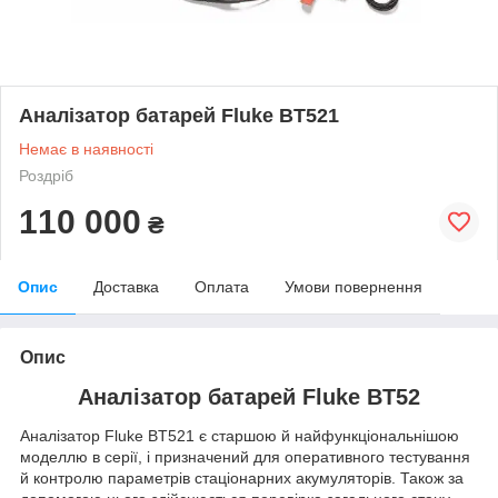
Аналізатор батарей Fluke BT521
Немає в наявності
Роздріб
110 000
₴
Опис
Доставка
Оплата
Умови повернення
Опис
Аналізатор батарей Fluke BT52
Аналізатор Fluke BT521 є старшою й найфункціональнішою
моделлю в серії, і призначений для оперативного тестування
й контролю параметрів стаціонарних акумуляторів. Також за