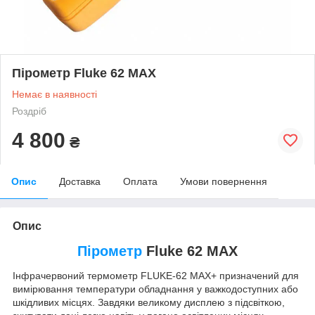
Пірометр Fluke 62 MAX
Немає в наявності
Роздріб
4 800
₴
Опис
Доставка
Оплата
Умови повернення
Опис
Пірометр
Fluke 62 MAX
Інфрачервоний термометр FLUKE-62 MAX+ призначений для
вимірювання температури обладнання у важкодоступних або
шкідливих місцях. Завдяки великому дисплею з підсвіткою,