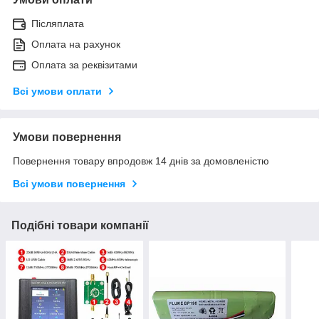
Післяплата
Оплата на рахунок
Оплата за реквізитами
Всі умови оплати
Умови повернення
Повернення товару впродовж 14 днів за домовленістю
Всі умови повернення
Подібні товари компанії