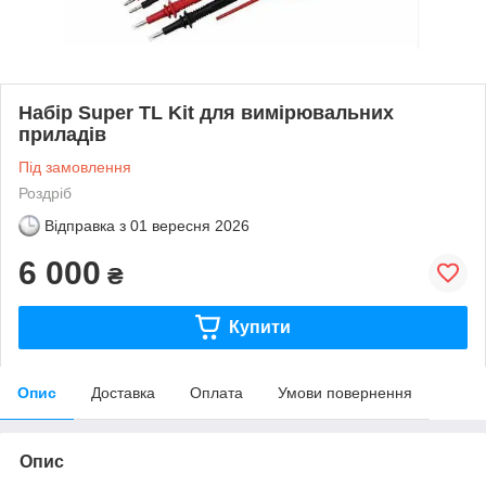
Набір Super TL Kit для вимірювальних
приладів
Під замовлення
Роздріб
Відправка з
01 вересня 2026
6 000
₴
Купити
Опис
Доставка
Оплата
Умови повернення
Опис