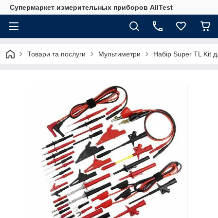
Супермаркет измерительных приборов AllTest
Товари та послуги
Мультиметри
Набір Super TL Kit 