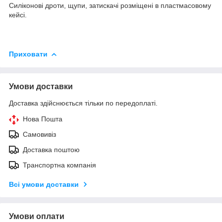
Силіконові дроти, щупи, затискачі розміщені в пластмасовому
кейсі.
Приховати
Умови доставки
Доставка здійснюється тільки по передоплаті.
Нова Пошта
Самовивіз
Доставка поштою
Транспортна компанія
Всі умови доставки
Умови оплати