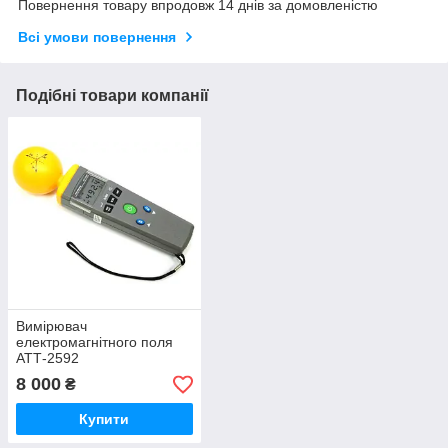
Повернення товару впродовж 14 днів за домовленістю
Всі умови повернення
Подібні товари компанії
Вимірювач
електромагнітного поля
АТТ-2592
8 000
₴
Купити