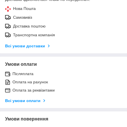
Нова Пошта
Самовивіз
Доставка поштою
Транспортна компанія
Всі умови доставки
Умови оплати
Післяплата
Оплата на рахунок
Оплата за реквізитами
Всі умови оплати
Умови повернення