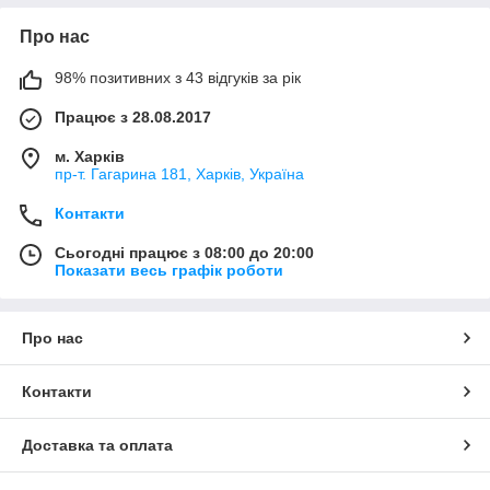
Про нас
98% позитивних з 43 відгуків за рік
Працює з 28.08.2017
м. Харків
пр-т. Гагарина 181, Харків, Україна
Контакти
Сьогодні працює з 08:00 до 20:00
Показати весь графік роботи
Про нас
Контакти
Доставка та оплата