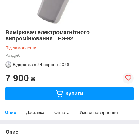
Вимірювач електромагнітного
випромінювання TES-92
Під замовлення
Роздріб
Відправка з
24 серпня 2026
7 900
₴
Купити
Опис
Доставка
Оплата
Умови повернення
Опис