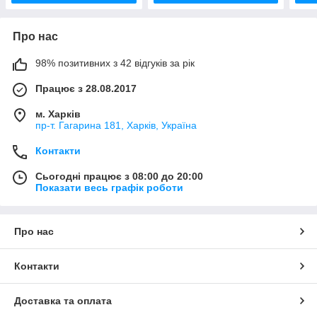
Про нас
98% позитивних з 42 відгуків за рік
Працює з 28.08.2017
м. Харків
пр-т. Гагарина 181, Харків, Україна
Контакти
Сьогодні працює з 08:00 до 20:00
Показати весь графік роботи
Про нас
Контакти
Доставка та оплата