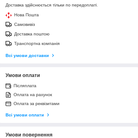
Доставка здійснюється тільки по передоплаті.
Нова Пошта
Самовивіз
Доставка поштою
Транспортна компанія
Всі умови доставки
Умови оплати
Післяплата
Оплата на рахунок
Оплата за реквізитами
Всі умови оплати
Умови повернення