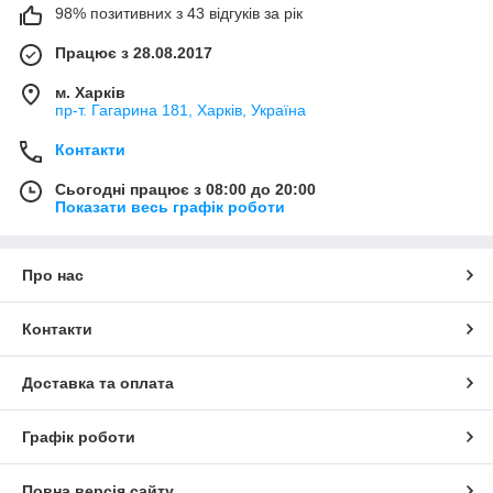
98% позитивних з 43 відгуків за рік
Працює з 28.08.2017
м. Харків
пр-т. Гагарина 181, Харків, Україна
Контакти
Сьогодні працює з 08:00 до 20:00
Показати весь графік роботи
Про нас
Контакти
Доставка та оплата
Графік роботи
Повна версія сайту