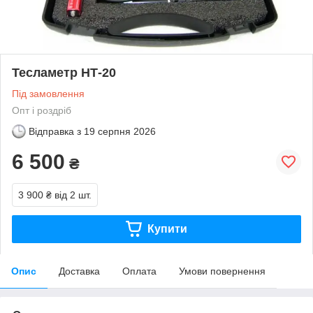
Тесламетр НТ-20
Під замовлення
Опт і роздріб
Відправка з
19 серпня 2026
6 500
₴
3 900 ₴
від 2 шт.
Купити
Опис
Доставка
Оплата
Умови повернення