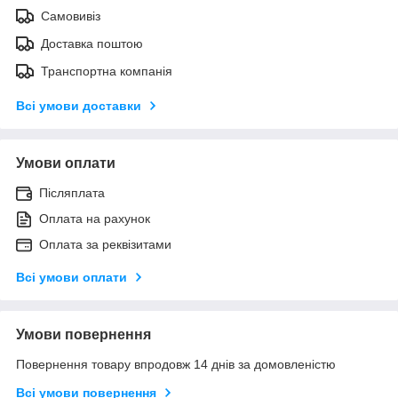
Самовивіз
Доставка поштою
Транспортна компанія
Всі умови доставки
Умови оплати
Післяплата
Оплата на рахунок
Оплата за реквізитами
Всі умови оплати
Умови повернення
Повернення товару впродовж 14 днів за домовленістю
Всі умови повернення