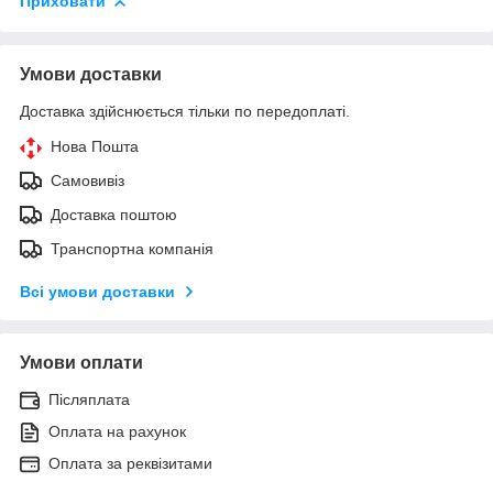
Приховати
Умови доставки
Доставка здійснюється тільки по передоплаті.
Нова Пошта
Самовивіз
Доставка поштою
Транспортна компанія
Всі умови доставки
Умови оплати
Післяплата
Оплата на рахунок
Оплата за реквізитами