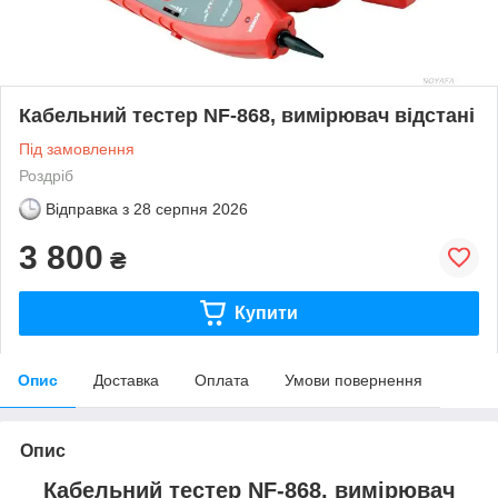
Кабельний тестер NF-868, вимірювач відстані
Під замовлення
Роздріб
Відправка з
28 серпня 2026
3 800
₴
Купити
Опис
Доставка
Оплата
Умови повернення
Опис
Кабельний тестер NF-868, вимірювач