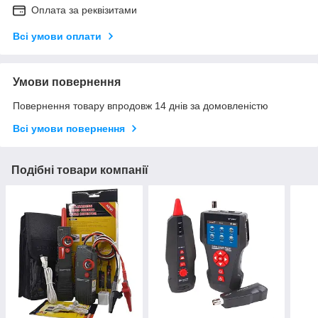
Оплата за реквізитами
Всі умови оплати
Умови повернення
Повернення товару впродовж 14 днів за домовленістю
Всі умови повернення
Подібні товари компанії