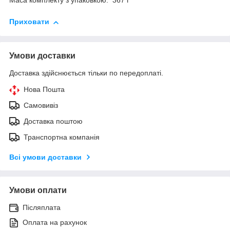
Маса комплекту з упаковкою: 367 г
Приховати
Умови доставки
Доставка здійснюється тільки по передоплаті.
Нова Пошта
Самовивіз
Доставка поштою
Транспортна компанія
Всі умови доставки
Умови оплати
Післяплата
Оплата на рахунок