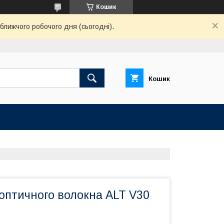
Кошик
ближчого робочого дня (сьогодні).
Кошик
 оптичного волокна ALT V30