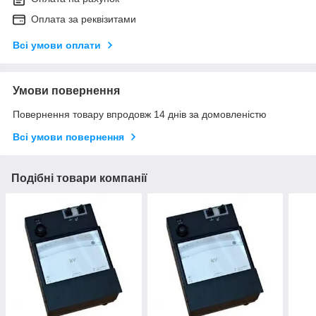
Оплата за реквізитами
Всі умови оплати
Умови повернення
Повернення товару впродовж 14 днів за домовленістю
Всі умови повернення
Подібні товари компанії