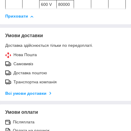
600 V
80000
Приховати
Умови доставки
Доставка здійснюється тільки по передоплаті.
Нова Пошта
Самовивіз
Доставка поштою
Транспортна компанія
Всі умови доставки
Умови оплати
Післяплата
Оплата на рахунок