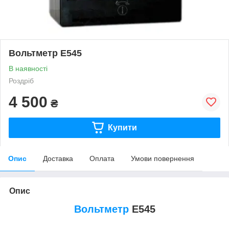
Вольтметр Е545
В наявності
Роздріб
4 500
₴
Купити
Опис
Доставка
Оплата
Умови повернення
Опис
Вольтметр
Е545