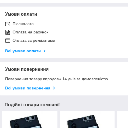
Умови оплати
Післяплата
Оплата на рахунок
Оплата за реквізитами
Всі умови оплати
Умови повернення
Повернення товару впродовж 14 днів за домовленістю
Всі умови повернення
Подібні товари компанії