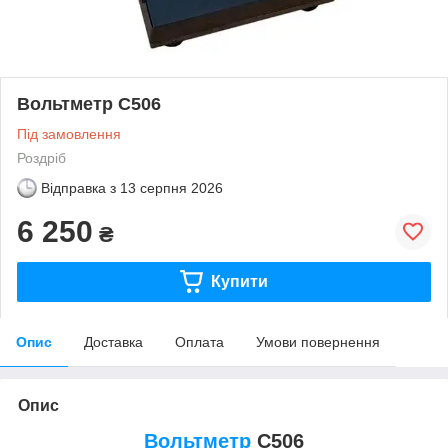
Вольтметр С506
Під замовлення
Роздріб
Відправка з
13 серпня 2026
6 250
₴
Купити
Опис
Доставка
Оплата
Умови повернення
Опис
Вольтметр
С506