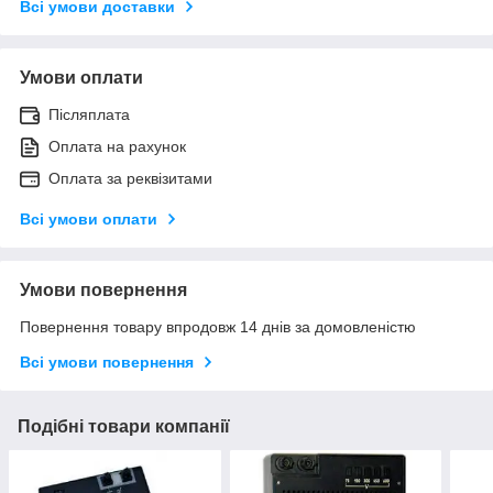
Всі умови доставки
Умови оплати
Післяплата
Оплата на рахунок
Оплата за реквізитами
Всі умови оплати
Умови повернення
Повернення товару впродовж 14 днів за домовленістю
Всі умови повернення
Подібні товари компанії