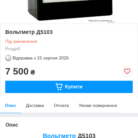
Вольтметр Д5103
Під замовлення
Роздріб
Відправка з
15 серпня 2026
7 500
₴
Купити
Опис
Доставка
Оплата
Умови повернення
Опис
Вольтметр
Д5103