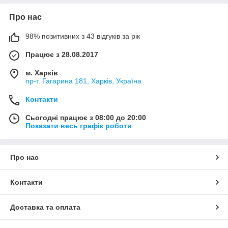
Про нас
98% позитивних з 43 відгуків за рік
Працює з 28.08.2017
м. Харків
пр-т. Гагарина 181, Харків, Україна
Контакти
Сьогодні працює з 08:00 до 20:00
Показати весь графік роботи
Про нас
Контакти
Доставка та оплата