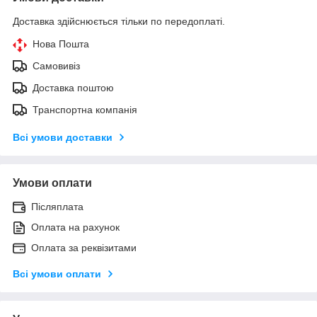
Доставка здійснюється тільки по передоплаті.
Нова Пошта
Самовивіз
Доставка поштою
Транспортна компанія
Всі умови доставки
Умови оплати
Післяплата
Оплата на рахунок
Оплата за реквізитами
Всі умови оплати