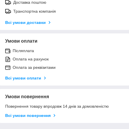
Доставка поштою
Транспортна компанія
Всі умови доставки
Умови оплати
Післяплата
Оплата на рахунок
Оплата за реквізитами
Всі умови оплати
Умови повернення
Повернення товару впродовж 14 днів за домовленістю
Всі умови повернення