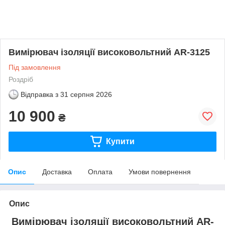
Вимірювач ізоляції високовольтний AR-3125
Під замовлення
Роздріб
Відправка з
31 серпня 2026
10 900
₴
Купити
Опис
Доставка
Оплата
Умови повернення
Опис
Вимірювач ізоляції високовольтний AR-