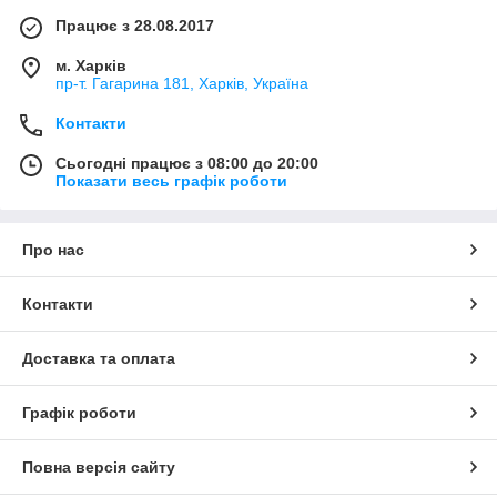
Працює з 28.08.2017
м. Харків
пр-т. Гагарина 181, Харків, Україна
Контакти
Сьогодні працює з 08:00 до 20:00
Показати весь графік роботи
Про нас
Контакти
Доставка та оплата
Графік роботи
Повна версія сайту