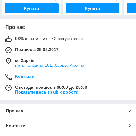
Купити
Купити
Про нас
98% позитивних з 42 відгуків за рік
Працює з 28.08.2017
м. Харків
пр-т. Гагарина 181, Харків, Україна
Контакти
Сьогодні працює з 08:00 до 20:00
Показати весь графік роботи
Про нас
Контакти