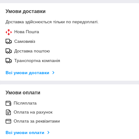
Умови доставки
Доставка здійснюється тільки по передоплаті.
Нова Пошта
Самовивіз
Доставка поштою
Транспортна компанія
Всі умови доставки
Умови оплати
Післяплата
Оплата на рахунок
Оплата за реквізитами
Всі умови оплати