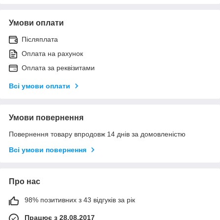
Умови оплати
Післяплата
Оплата на рахунок
Оплата за реквізитами
Всі умови оплати
Умови повернення
Повернення товару впродовж 14 днів за домовленістю
Всі умови повернення
Про нас
98% позитивних з 43 відгуків за рік
Працює з 28.08.2017