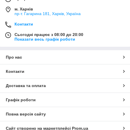
м. Харків
пр-т. Гагарина 181, Харків, Україна
Контакти
Сьогодні працює з 08:00 до 20:00
Показати весь графік роботи
Про нас
Контакти
Доставка та оплата
Графік роботи
Повна версія сайту
Сайт створено на маркетплейсі
Prom.ua