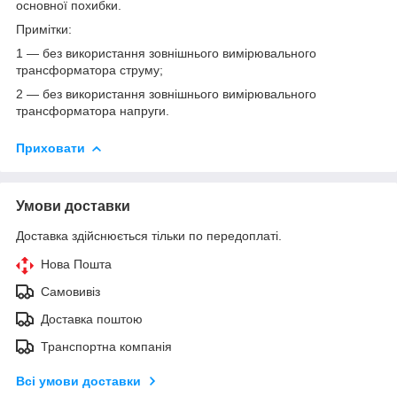
основної похибки.
Примітки:
1
— без використання зовнішнього вимірювального
трансформатора струму;
2
— без використання зовнішнього вимірювального
трансформатора напруги.
Приховати
Умови доставки
Доставка здійснюється тільки по передоплаті.
Нова Пошта
Самовивіз
Доставка поштою
Транспортна компанія
Всі умови доставки