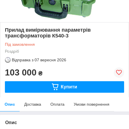
Прилад вимірювання параметрів
трансформаторів К540-3
Під замовлення
Роздріб
Відправка з
07 вересня 2026
103 000
₴
Купити
Опис
Доставка
Оплата
Умови повернення
Опис