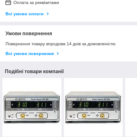
Оплата за реквізитами
Всі умови оплати
Умови повернення
Повернення товару впродовж 14 днів за домовленістю
Всі умови повернення
Подібні товари компанії