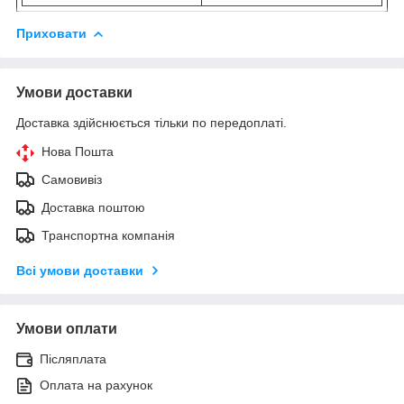
Приховати
Умови доставки
Доставка здійснюється тільки по передоплаті.
Нова Пошта
Самовивіз
Доставка поштою
Транспортна компанія
Всі умови доставки
Умови оплати
Післяплата
Оплата на рахунок