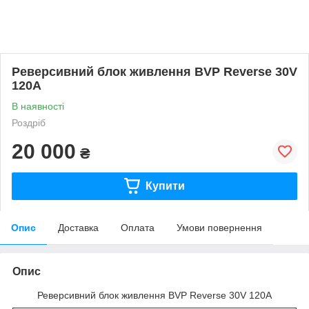
Реверсивний блок живлення BVP Reverse 30V
120A
В наявності
Роздріб
20 000
₴
Купити
Опис
Доставка
Оплата
Умови повернення
Опис
Реверсивний блок живлення BVP Reverse 30V 120A