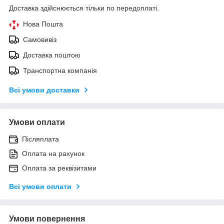
Доставка здійснюється тільки по передоплаті.
Нова Пошта
Самовивіз
Доставка поштою
Транспортна компанія
Всі умови доставки
Умови оплати
Післяплата
Оплата на рахунок
Оплата за реквізитами
Всі умови оплати
Умови повернення