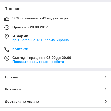
Про нас
98% позитивних з 43 відгуків за рік
Працює з 28.08.2017
м. Харків
пр-т. Гагарина 181, Харків, Україна
Контакти
Сьогодні працює з 08:00 до 20:00
Показати весь графік роботи
Про нас
Контакти
Доставка та оплата