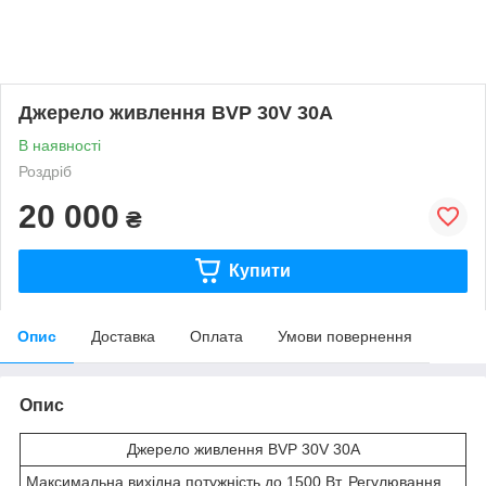
Джерело живлення BVP 30V 30A
В наявності
Роздріб
20 000
₴
Купити
Опис
Доставка
Оплата
Умови повернення
Опис
Джерело живлення BVP 30V 30A
Максимальна вихідна потужність до 1500 Вт. Регулювання