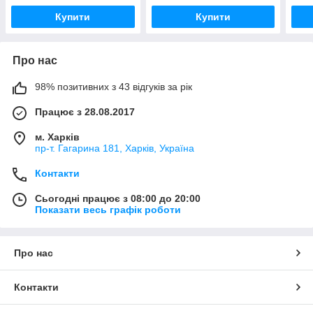
Купити
Купити
Про нас
98% позитивних з 43 відгуків за рік
Працює з 28.08.2017
м. Харків
пр-т. Гагарина 181, Харків, Україна
Контакти
Сьогодні працює з 08:00 до 20:00
Показати весь графік роботи
Про нас
Контакти