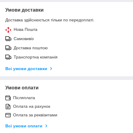
Умови доставки
Доставка здійснюється тільки по передоплаті.
Нова Пошта
Самовивіз
Доставка поштою
Транспортна компанія
Всі умови доставки
Умови оплати
Післяплата
Оплата на рахунок
Оплата за реквізитами
Всі умови оплати