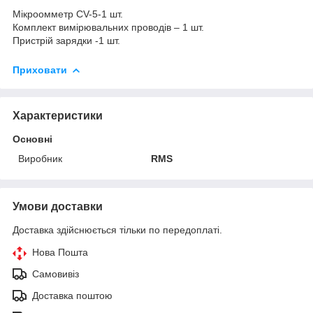
Мікроомметр CV-5-1 шт.
Комплект вимірювальних проводів – 1 шт.
Пристрій зарядки -1 шт.
Приховати
Характеристики
Основні
Виробник
RMS
Умови доставки
Доставка здійснюється тільки по передоплаті.
Нова Пошта
Самовивіз
Доставка поштою