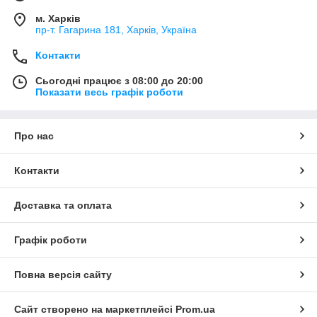
м. Харків
пр-т. Гагарина 181, Харків, Україна
Контакти
Сьогодні працює з 08:00 до 20:00
Показати весь графік роботи
Про нас
Контакти
Доставка та оплата
Графік роботи
Повна версія сайту
Сайт створено на маркетплейсі
Prom.ua