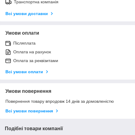
Транспортна компанія
Всі умови доставки
Умови оплати
Післяплата
Оплата на рахунок
Оплата за реквізитами
Всі умови оплати
Умови повернення
Повернення товару впродовж 14 днів за домовленістю
Всі умови повернення
Подібні товари компанії