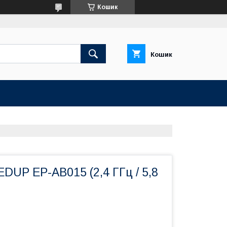
Кошик
Кошик
DUP EP-AB015 (2,4 ГГц / 5,8