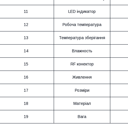
11
LED індикатор
12
Робоча температура
13
Температура зберігання
14
Влажность
15
RF конектор
16
Живлення
17
Розміри
18
Матеріал
19
Вага