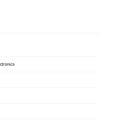
ctronics