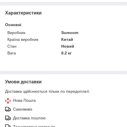
Характеристики
Основні
Виробник
Surecom
Країна виробник
Китай
Стан
Новий
Вага
0.2 кг
Умови доставки
Доставка здійснюється тільки по передоплаті.
Нова Пошта
Самовивіз
Доставка поштою
Транспортна компанія