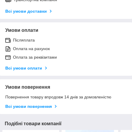
Всі умови доставки
Умови оплати
Післяплата
Оплата на рахунок
Оплата за реквізитами
Всі умови оплати
Умови повернення
Повернення товару впродовж 14 днів за домовленістю
Всі умови повернення
Подібні товари компанії