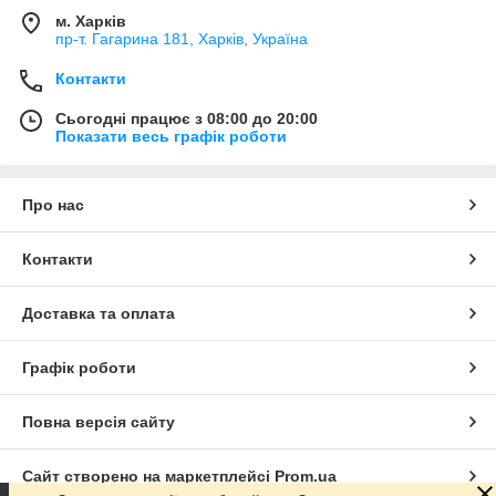
м. Харків
пр-т. Гагарина 181, Харків, Україна
Контакти
Сьогодні працює з 08:00 до 20:00
Показати весь графік роботи
Про нас
Контакти
Доставка та оплата
Графік роботи
Повна версія сайту
Сайт створено на маркетплейсі
Prom.ua