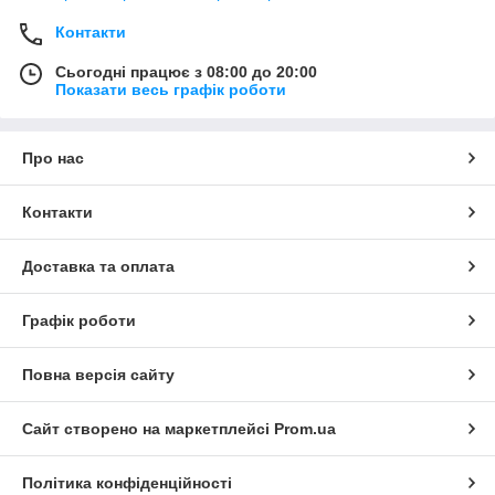
Контакти
Сьогодні працює з 08:00 до 20:00
Показати весь графік роботи
Про нас
Контакти
Доставка та оплата
Графік роботи
Повна версія сайту
Сайт створено на маркетплейсі
Prom.ua
Політика конфіденційності