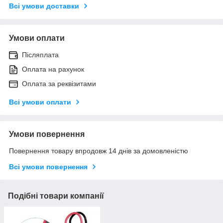
Всі умови доставки
Умови оплати
Післяплата
Оплата на рахунок
Оплата за реквізитами
Всі умови оплати
Умови повернення
Повернення товару впродовж 14 днів за домовленістю
Всі умови повернення
Подібні товари компанії