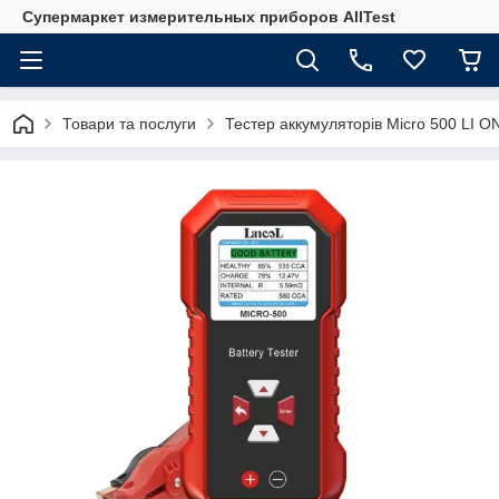
Супермаркет измерительных приборов AllTest
Товари та послуги
Тестер аккумуляторів Micro 500 LI O