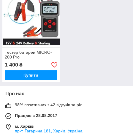
Тестер батарей MICRO-
200 Pro
1 400
₴
Купити
Про нас
98% позитивних з 42 відгуків за рік
Працює з 28.08.2017
м. Харків
пр-т. Гагарина 181, Харків, Україна