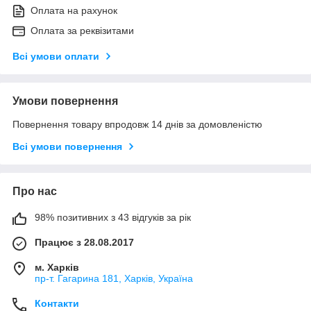
Оплата на рахунок
Оплата за реквізитами
Всі умови оплати
Умови повернення
Повернення товару впродовж 14 днів за домовленістю
Всі умови повернення
Про нас
98% позитивних з 43 відгуків за рік
Працює з 28.08.2017
м. Харків
пр-т. Гагарина 181, Харків, Україна
Контакти