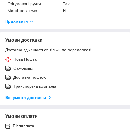
Обгумовані ручки
Так
Магнітна клема
Ні
Приховати
Умови доставки
Доставка здійснюється тільки по передоплаті.
Нова Пошта
Самовивіз
Доставка поштою
Транспортна компанія
Всі умови доставки
Умови оплати
Післяплата