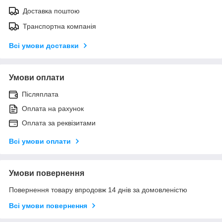
Доставка поштою
Транспортна компанія
Всі умови доставки
Умови оплати
Післяплата
Оплата на рахунок
Оплата за реквізитами
Всі умови оплати
Умови повернення
Повернення товару впродовж 14 днів за домовленістю
Всі умови повернення