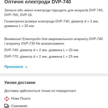
Оптичні електроди DVP-740
Запасні або змінні електроди підходять для апаратів DVP 740,
DVP-760, DVP-16.
Геометричні розміри електроди DVP-740: діаметр d = 2 мм,
довжина L = 20 мм.
Внимание! Електроди для зварювального апарату DVP-740
і апарату DVP-730 Не взаємозамінні.
DVP-740: діаметр d = 2 мм, довжина L = 20 мм.
DVP-770: діаметр d = 2 мм, довжина L = 25 мм.
Приховати
Умови доставки
Доставка здійснюється тільки по передоплаті.
Нова Пошта
Самовивіз