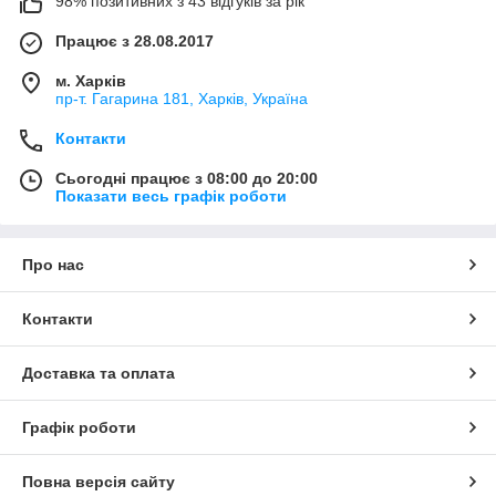
98% позитивних з 43 відгуків за рік
Працює з 28.08.2017
м. Харків
пр-т. Гагарина 181, Харків, Україна
Контакти
Сьогодні працює з 08:00 до 20:00
Показати весь графік роботи
Про нас
Контакти
Доставка та оплата
Графік роботи
Повна версія сайту