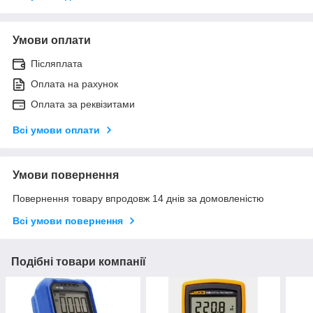
Умови оплати
Післяплата
Оплата на рахунок
Оплата за реквізитами
Всі умови оплати
Умови повернення
Повернення товару впродовж 14 днів за домовленістю
Всі умови повернення
Подібні товари компанії