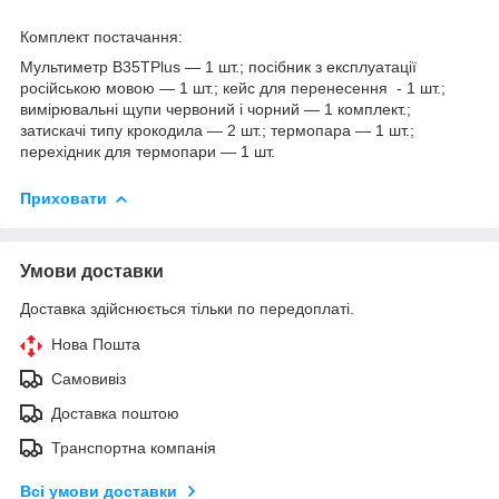
Комплект постачання:
Мультиметр B35TPlus — 1 шт.; посібник з експлуатації
російською мовою — 1 шт.; кейс для перенесення - 1 шт.;
вимірювальні щупи червоний і чорний — 1 комплект.;
затискачі типу крокодила — 2 шт.; термопара — 1 шт.;
перехідник для термопари — 1 шт.
Приховати
Умови доставки
Доставка здійснюється тільки по передоплаті.
Нова Пошта
Самовивіз
Доставка поштою
Транспортна компанія
Всі умови доставки