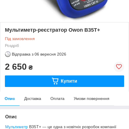
Мультиметр-реєстратор Owon B35T+
Під замовлення
Роздріб
Відправка з
06 вересня 2026
2 650
₴
Купити
Опис
Доставка
Оплата
Умови повернення
Опис
Мультиметр
B35T+ — це одна з новітніх розробок компанії