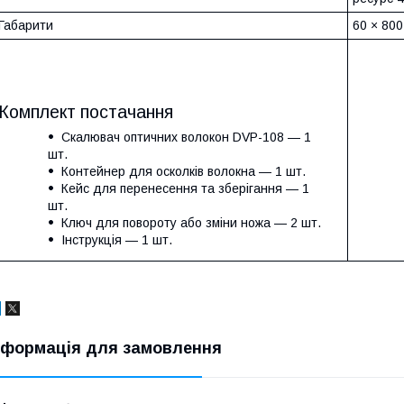
Габарити
60 × 800
Комплект постачання
Скалювач оптичних волокон DVP-108 — 1
шт.
Контейнер для осколків волокна — 1 шт.
Кейс для перенесення та зберігання — 1
шт.
Ключ для повороту або зміни ножа — 2 шт.
Інструкція — 1 шт.
нформація для замовлення