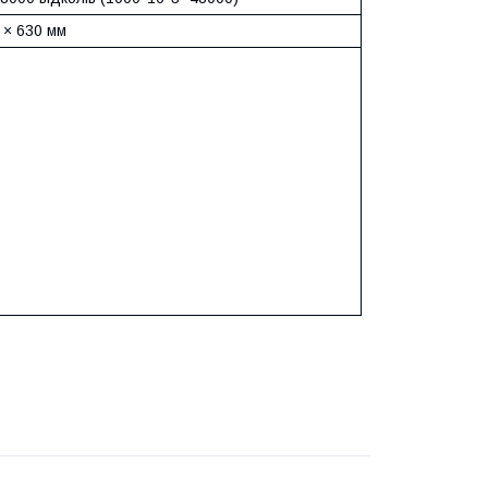
 × 630 мм