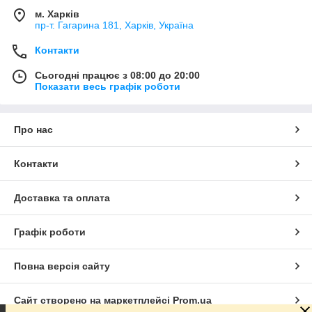
м. Харків
пр-т. Гагарина 181, Харків, Україна
Контакти
Сьогодні працює з 08:00 до 20:00
Показати весь графік роботи
Про нас
Контакти
Доставка та оплата
Графік роботи
Повна версія сайту
Сайт створено на маркетплейсі
Prom.ua