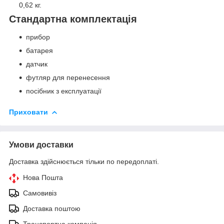
0,62 кг.
Стандартна комплектація
прибор
батарея
датчик
футляр для перенесення
посібник з експлуатації
Приховати
Умови доставки
Доставка здійснюється тільки по передоплаті.
Нова Пошта
Самовивіз
Доставка поштою
Транспортна компанія