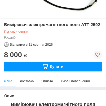
Вимірювач електромагнітного поля АТТ-2592
Під замовлення
Роздріб
Відправка з
31 серпня 2026
8 000
₴
Купити
Опис
Доставка
Оплата
Умови повернення
Опис
Вимірювач електромагнітного поля