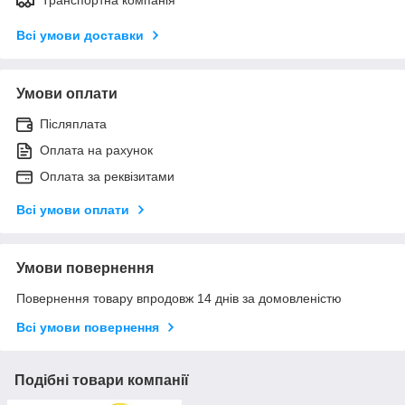
Всі умови доставки
Умови оплати
Післяплата
Оплата на рахунок
Оплата за реквізитами
Всі умови оплати
Умови повернення
Повернення товару впродовж 14 днів за домовленістю
Всі умови повернення
Подібні товари компанії