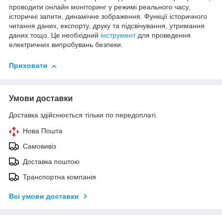
проводити онлайн моніторинг у режимі реального часу,
історичні запити, динамічне зображення. Функції історичного
читання даних, експорту, друку та підсвічування, утримання
даних тощо. Це необхідний
інструмент
для проведення
електричних випробувань безпеки.
Приховати
Умови доставки
Доставка здійснюється тільки по передоплаті.
Нова Пошта
Самовивіз
Доставка поштою
Транспортна компанія
Всі умови доставки