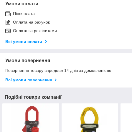
Умови оплати
Післяплата
Оплата на рахунок
Оплата за реквізитами
Всі умови оплати
Умови повернення
Повернення товару впродовж 14 днів за домовленістю
Всі умови повернення
Подібні товари компанії